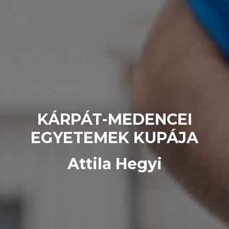
KÁRPÁT-MEDENCEI
EGYETEMEK KUPÁJA
Attila Hegyi