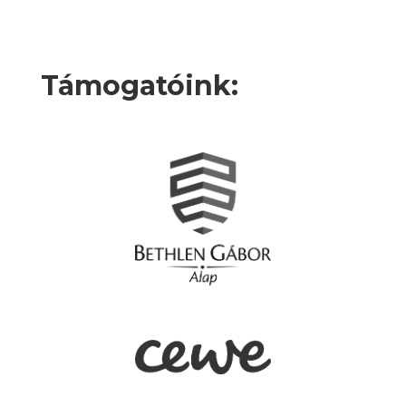
Támogatóink: