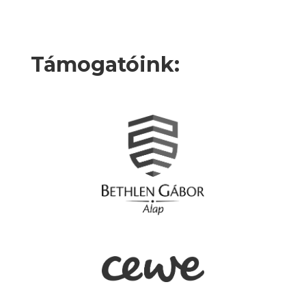
Támogatóink: