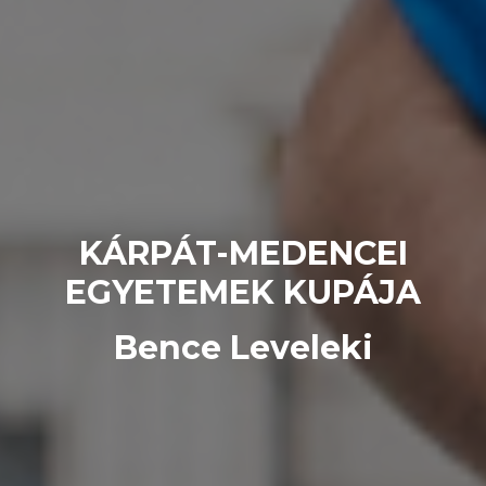
KÁRPÁT-MEDENCEI
EGYETEMEK KUPÁJA
Bence Leveleki