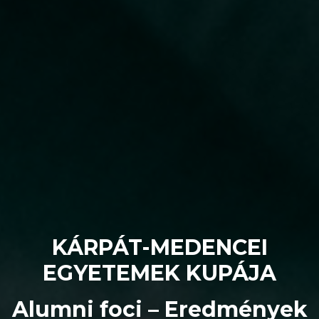
KÁRPÁT-MEDENCEI
EGYETEMEK KUPÁJA
Alumni foci – Eredmények