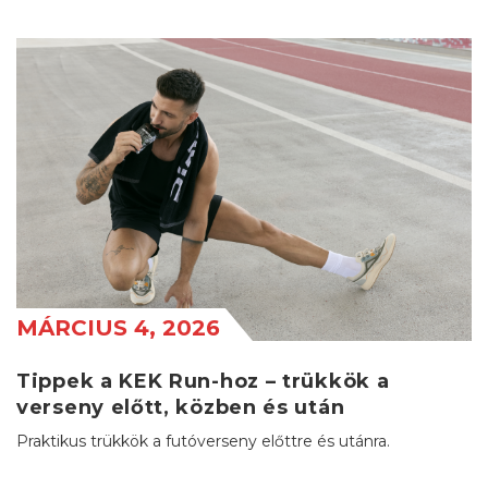
MÁRCIUS 4, 2026
Tippek a KEK Run-hoz – trükkök a
verseny előtt, közben és után
Praktikus trükkök a futóverseny előttre és utánra.