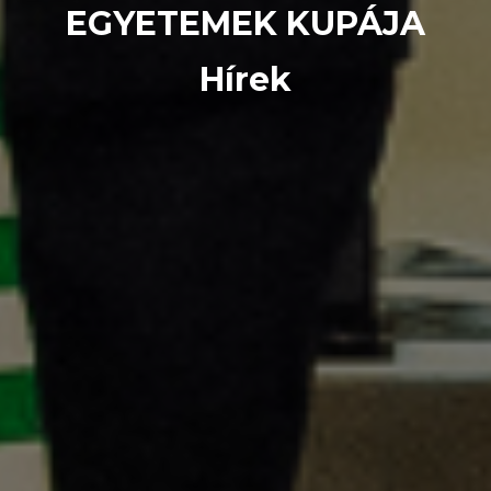
EGYETEMEK KUPÁJA
Hírek