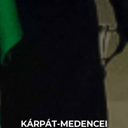
KÁRPÁT-MEDENCEI