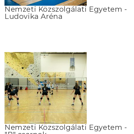
Nemzeti Közszolgálati Egyetem -
Ludovika Aréna
Nemzeti Közszolgálati Egyetem -