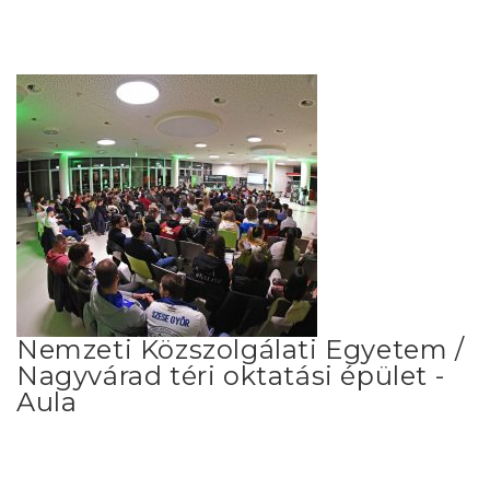
Nemzeti Közszolgálati Egyetem /
Nagyvárad téri oktatási épület -
Aula