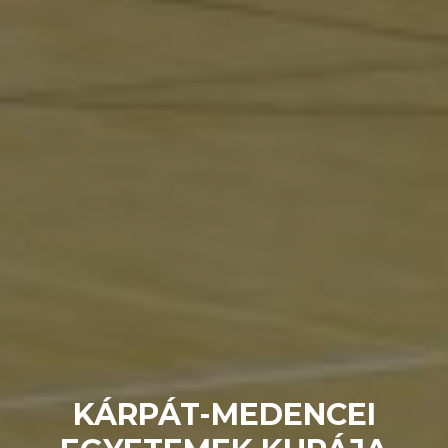
KÁRPÁT-MEDENCEI