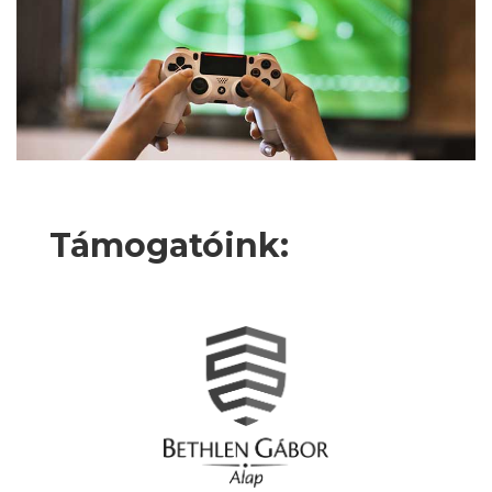
Támogatóink: