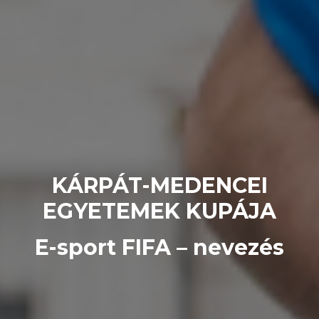
KÁRPÁT-MEDENCEI
EGYETEMEK KUPÁJA
E-sport FIFA – nevezés