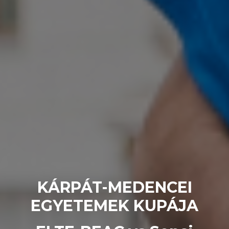
KÁRPÁT-MEDENCEI
EGYETEMEK KUPÁJA