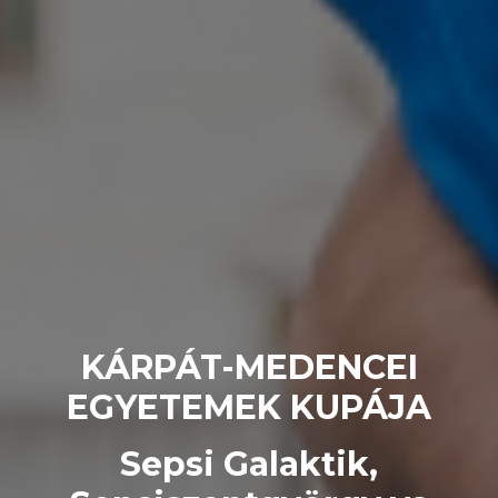
KÁRPÁT-MEDENCEI
EGYETEMEK KUPÁJA
Sepsi Galaktik,