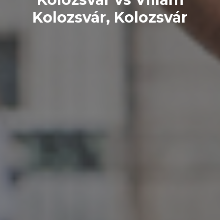
Kolozsvár, Kolozsvár