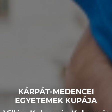
KÁRPÁT-MEDENCEI
EGYETEMEK KUPÁJA