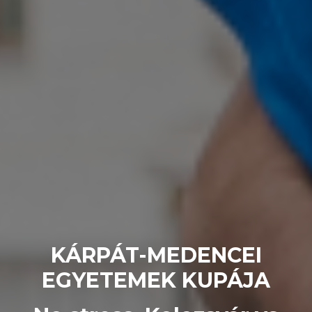
KÁRPÁT-MEDENCEI
EGYETEMEK KUPÁJA