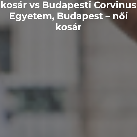
kosár vs Budapesti Corvinus
Egyetem, Budapest – női
kosár