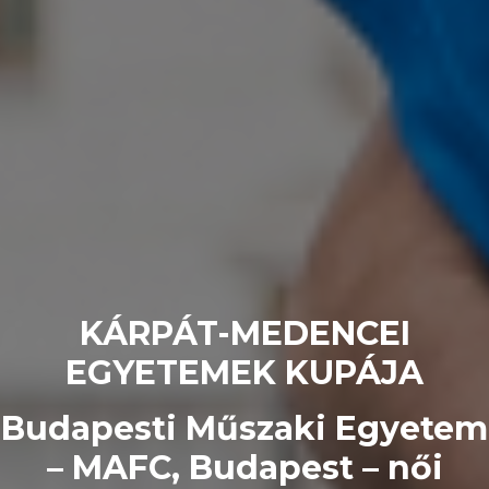
KÁRPÁT-MEDENCEI
EGYETEMEK KUPÁJA
Budapesti Műszaki Egyetem
– MAFC, Budapest – női