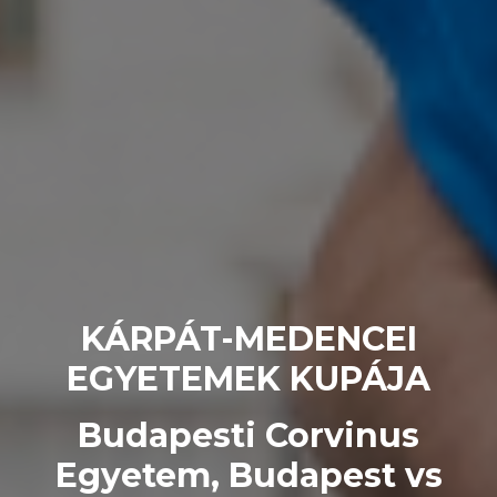
KÁRPÁT-MEDENCEI
EGYETEMEK KUPÁJA
Budapesti Corvinus
Egyetem, Budapest vs