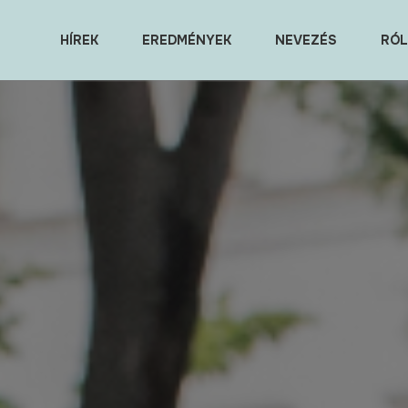
HÍREK
EREDMÉNYEK
NEVEZÉS
RÓL