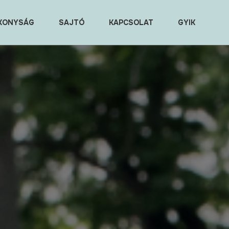
KONYSÁG
SAJTÓ
KAPCSOLAT
GYIK