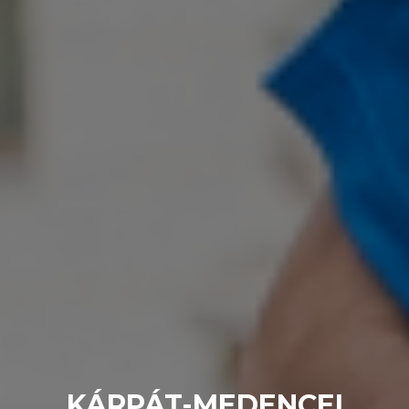
KÁRPÁT-MEDENCEI