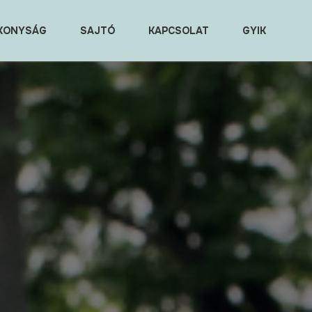
KONYSÁG
SAJTÓ
KAPCSOLAT
GYIK