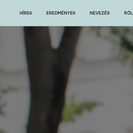
HÍREK
EREDMÉNYEK
NEVEZÉS
RÓL