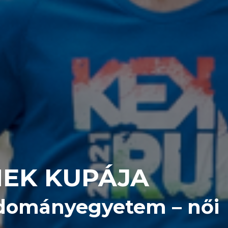
MEK KUPÁJA
udományegyetem – női