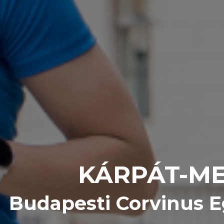
KÁRPÁT-ME
Budapesti Corvinus 