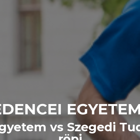
DENCEI EGYETE
Egyetem vs Szegedi T
röpi