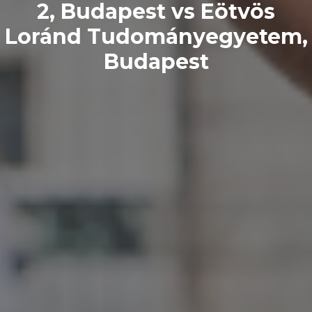
2, Budapest vs Eötvös
Loránd Tudományegyetem,
Budapest