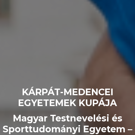
KÁRPÁT-MEDENCEI
EGYETEMEK KUPÁJA
Magyar Testnevelési és
Sporttudományi Egyetem –