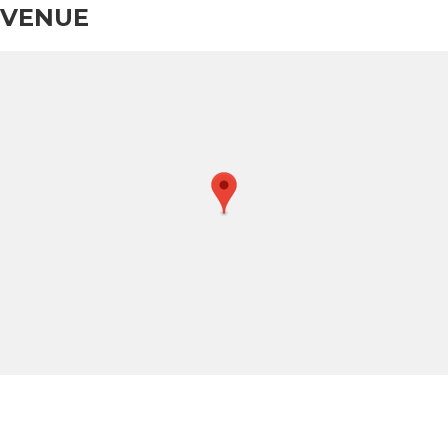
VENUE