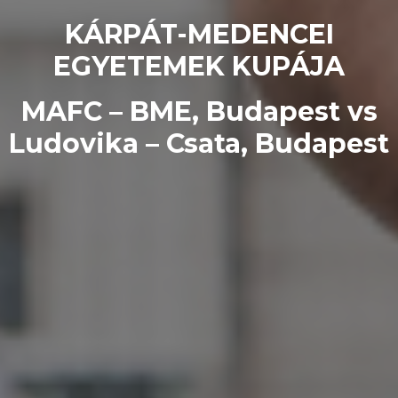
KÁRPÁT-MEDENCEI
EGYETEMEK KUPÁJA
MAFC – BME, Budapest vs
Ludovika – Csata, Budapest