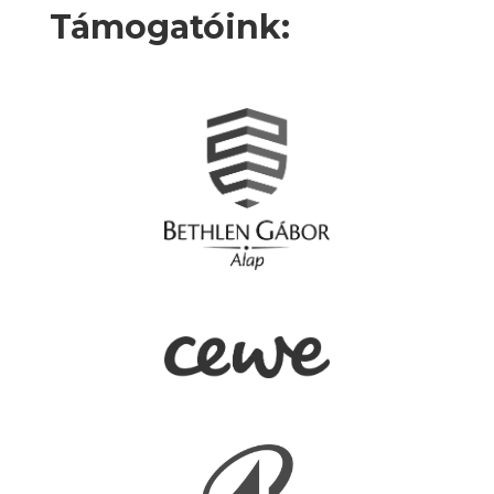
Támogatóink: