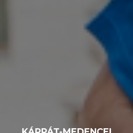
KÁRPÁT-MEDENCEI