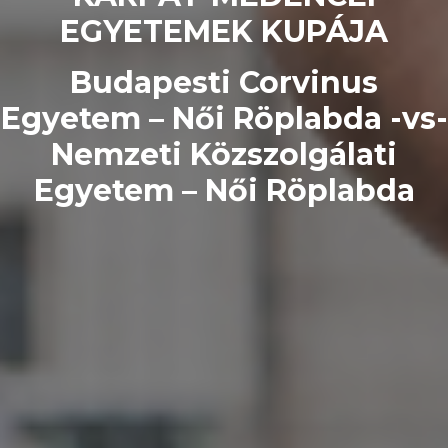
EGYETEMEK KUPÁJA
Budapesti Corvinus
Egyetem – Női Röplabda -vs-
Nemzeti Közszolgálati
Egyetem – Női Röplabda