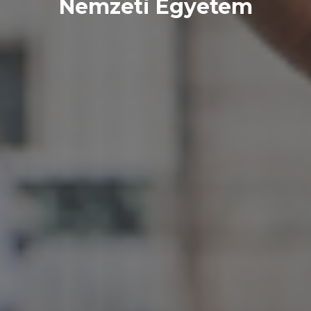
Nemzeti Egyetem