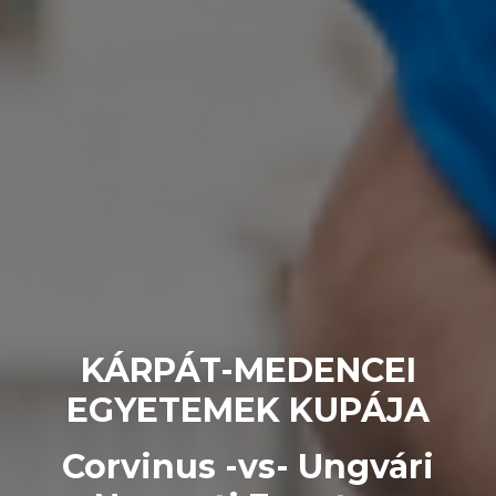
KÁRPÁT-MEDENCEI
EGYETEMEK KUPÁJA
Corvinus -vs- Ungvári