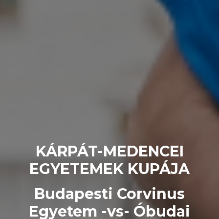
KÁRPÁT-MEDENCEI
EGYETEMEK KUPÁJA
Budapesti Corvinus
Egyetem -vs- Óbudai