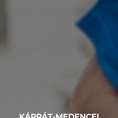
KÁRPÁT-MEDENCEI