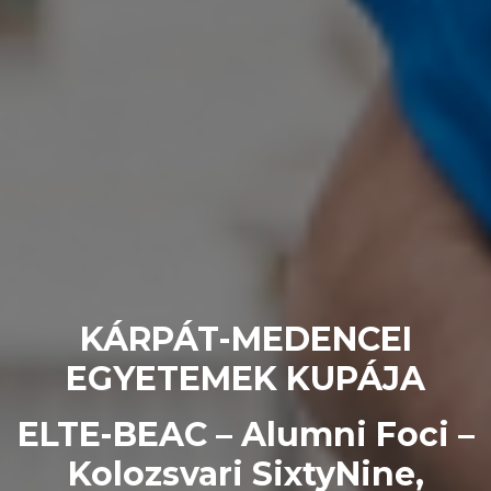
KÁRPÁT-MEDENCEI
EGYETEMEK KUPÁJA
ELTE-BEAC – Alumni Foci –
Kolozsvari SixtyNine,