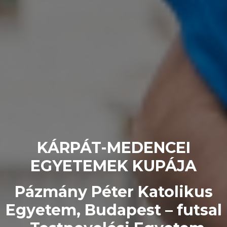
KÁRPÁT-MEDENCEI
EGYETEMEK KUPÁJA
Pázmány Péter Katolikus
Egyetem, Budapest – futsal