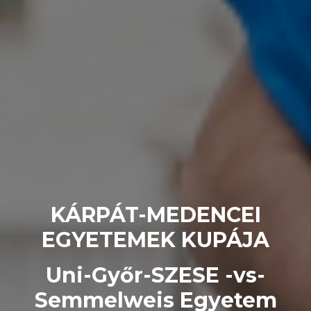
KÁRPÁT-MEDENCEI
EGYETEMEK KUPÁJA
Uni-Győr-SZESE -vs-
Semmelweis Egyetem