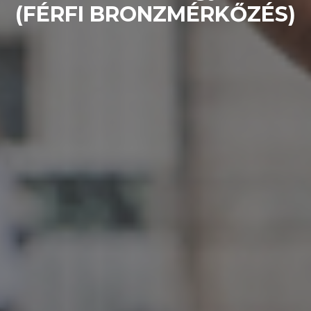
(FÉRFI BRONZMÉRKŐZÉS)