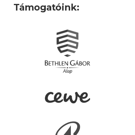
Támogatóink: