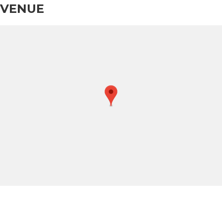
VENUE