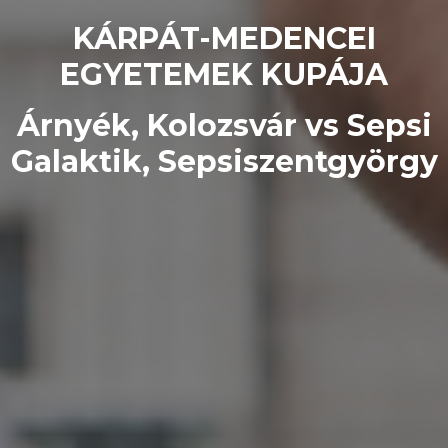
KÁRPÁT-MEDENCEI
EGYETEMEK KUPÁJA
Árnyék, Kolozsvár vs Sepsi
Galaktik, Sepsiszentgyörgy