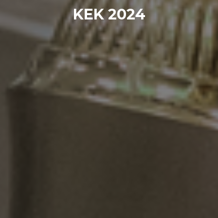
KEK 2024