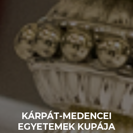
KÁRPÁT-MEDENCEI
EGYETEMEK KUPÁJA