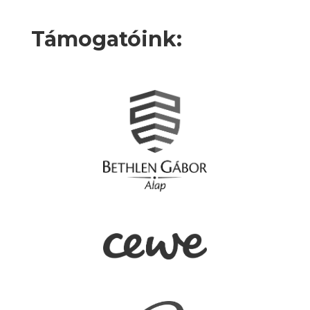
Támogatóink: