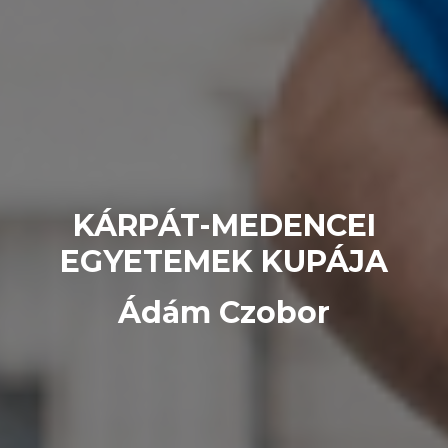
KÁRPÁT-MEDENCEI
EGYETEMEK KUPÁJA
Ádám Czobor