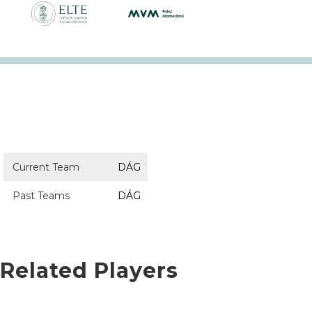
Current Team
DÁG
Past Teams
DÁG
Related Players