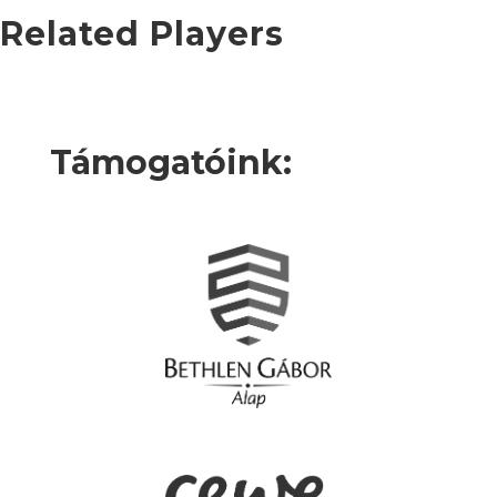
Related Players
Támogatóink: