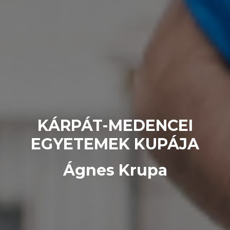
KÁRPÁT-MEDENCEI
EGYETEMEK KUPÁJA
Ágnes Krupa