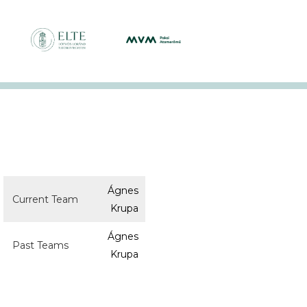
Ágnes
Current Team
Krupa
Ágnes
Past Teams
Krupa