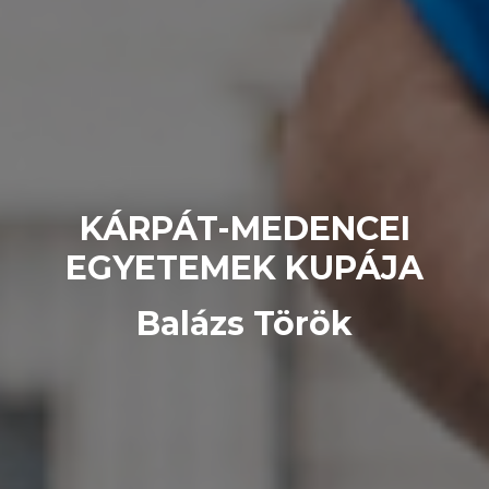
KÁRPÁT-MEDENCEI
EGYETEMEK KUPÁJA
Balázs Török