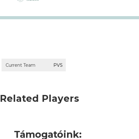
Current Team
PVS
Related Players
Támogatóink: