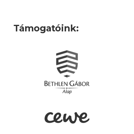
Támogatóink: