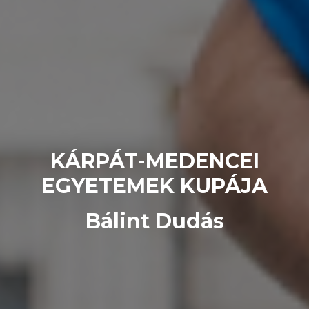
KÁRPÁT-MEDENCEI
EGYETEMEK KUPÁJA
Bálint Dudás