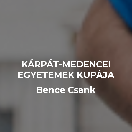
KÁRPÁT-MEDENCEI
EGYETEMEK KUPÁJA
Bence Csank