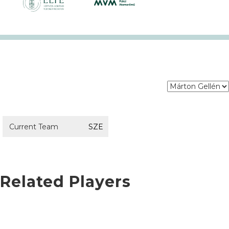
Current Team
SZE
Related Players