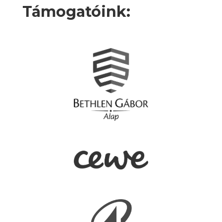
Támogatóink: