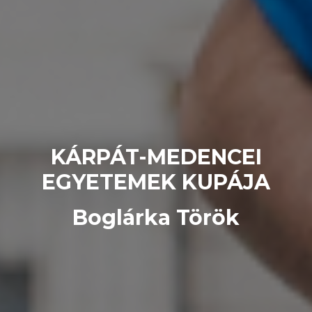
KÁRPÁT-MEDENCEI
EGYETEMEK KUPÁJA
Boglárka Török