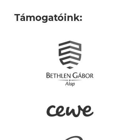
Támogatóink: