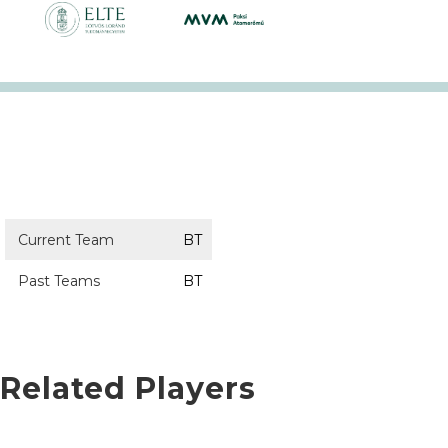
Current Team
BT
Past Teams
BT
Related Players