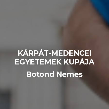
KÁRPÁT-MEDENCEI
EGYETEMEK KUPÁJA
Botond Nemes