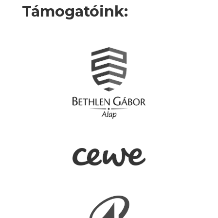
Támogatóink: