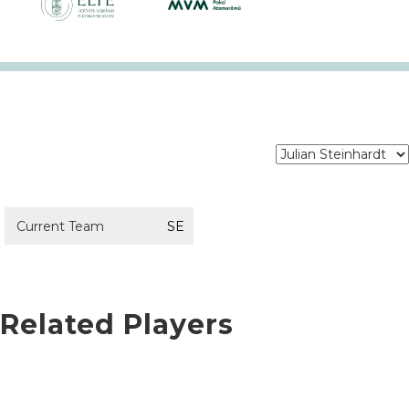
Current Team
SE
Related Players