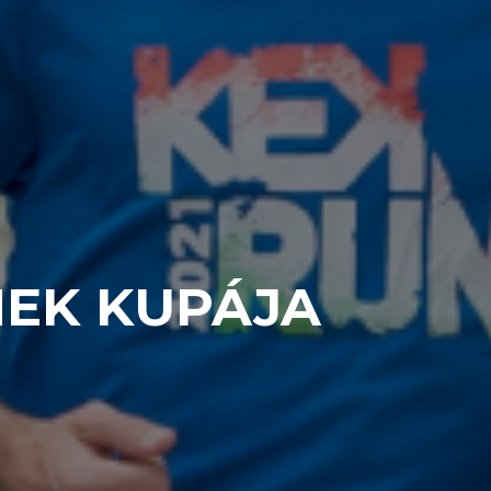
MEK KUPÁJA