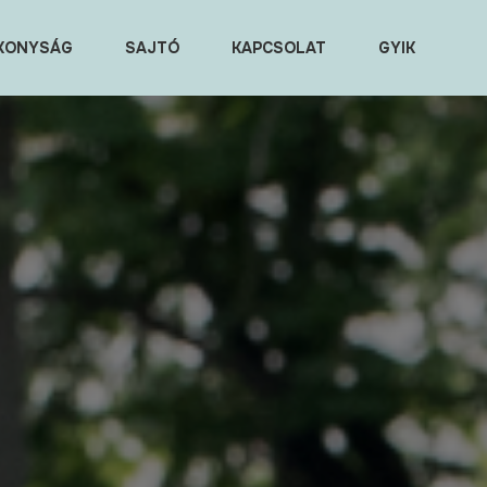
KONYSÁG
SAJTÓ
KAPCSOLAT
GYIK