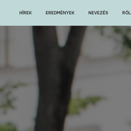
HÍREK
EREDMÉNYEK
NEVEZÉS
RÓL