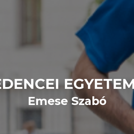
DENCEI EGYETE
Emese Szabó