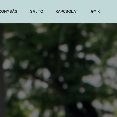
KONYSÁG
SAJTÓ
KAPCSOLAT
GYIK