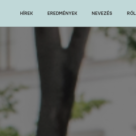
HÍREK
EREDMÉNYEK
NEVEZÉS
RÓL