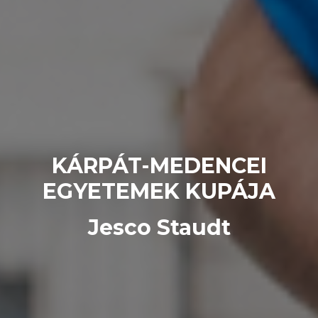
KÁRPÁT-MEDENCEI
EGYETEMEK KUPÁJA
Jesco Staudt