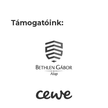
Támogatóink: