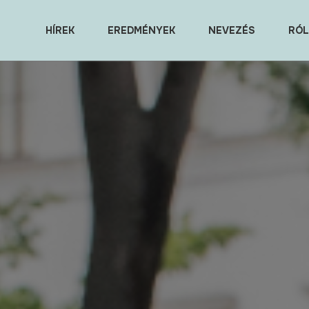
HÍREK
EREDMÉNYEK
NEVEZÉS
RÓL