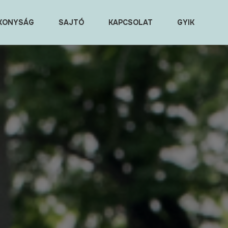
KONYSÁG
SAJTÓ
KAPCSOLAT
GYIK