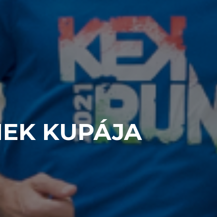
MEK KUPÁJA