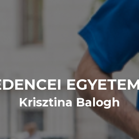
DENCEI EGYETE
Krisztina Balogh