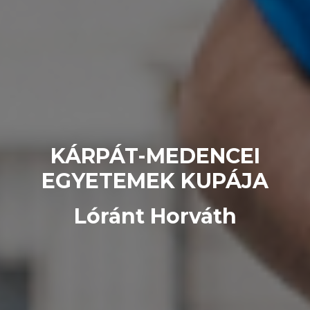
KÁRPÁT-MEDENCEI
EGYETEMEK KUPÁJA
Lóránt Horváth