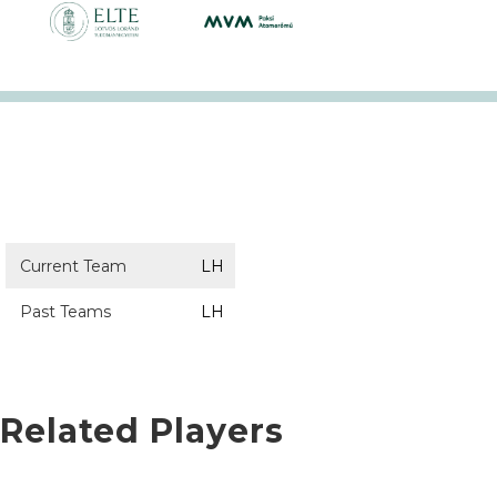
Current Team
LH
Past Teams
LH
Related Players