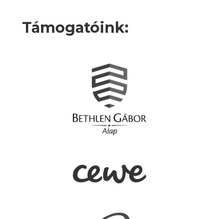
Támogatóink: