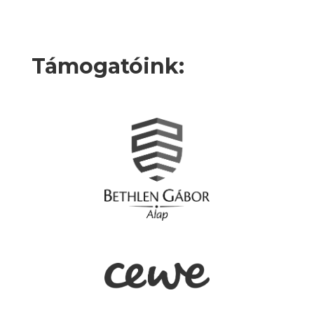
Támogatóink: