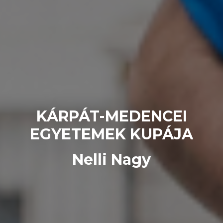
KÁRPÁT-MEDENCEI
EGYETEMEK KUPÁJA
Nelli Nagy