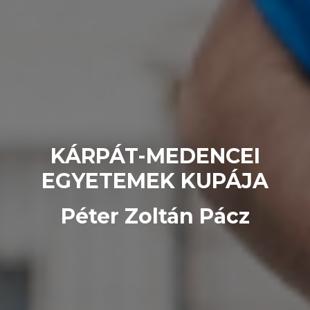
KÁRPÁT-MEDENCEI
EGYETEMEK KUPÁJA
Péter Zoltán Pácz