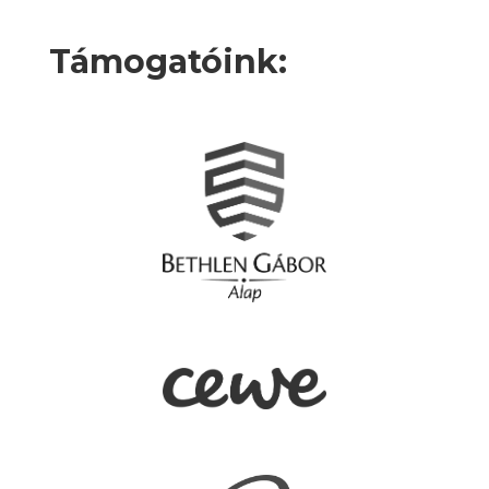
Támogatóink: