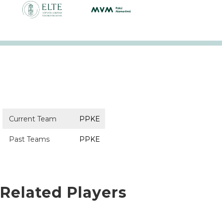
Current Team
PPKE
Past Teams
PPKE
Related Players