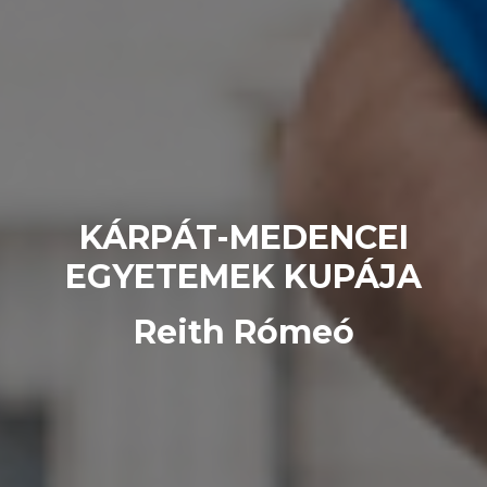
KÁRPÁT-MEDENCEI
EGYETEMEK KUPÁJA
Reith Rómeó