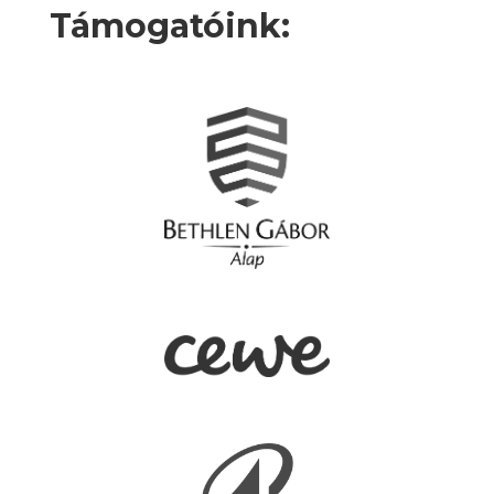
Támogatóink: