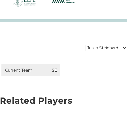
Current Team
SE
Related Players