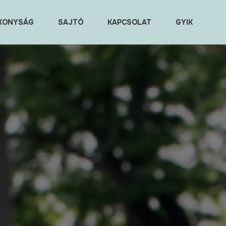
KONYSÁG
SAJTÓ
KAPCSOLAT
GYIK