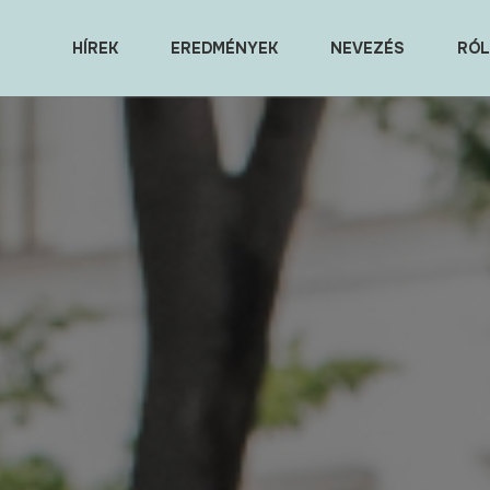
HÍREK
EREDMÉNYEK
NEVEZÉS
RÓL