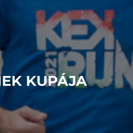
MEK KUPÁJA