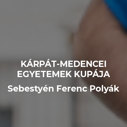
KÁRPÁT-MEDENCEI
EGYETEMEK KUPÁJA
Sebestyén Ferenc Polyák