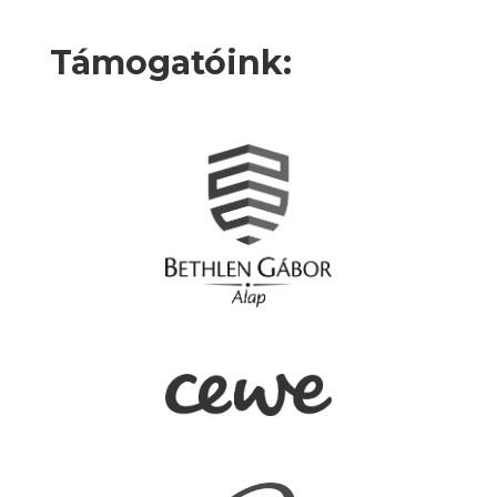
Támogatóink: