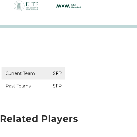
Current Team
SFP
Past Teams
SFP
Related Players