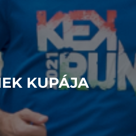
MEK KUPÁJA