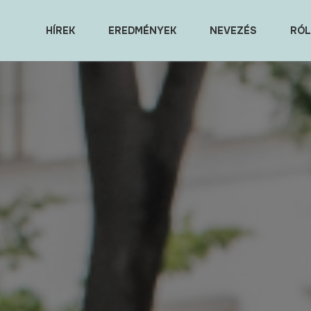
HÍREK
EREDMÉNYEK
NEVEZÉS
RÓL