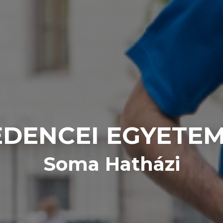
DENCEI EGYETE
Soma Hatházi