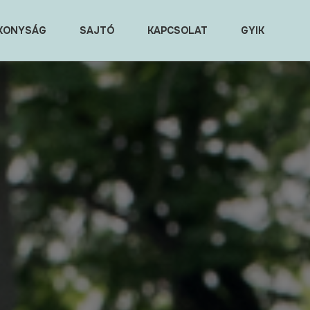
KONYSÁG
SAJTÓ
KAPCSOLAT
GYIK