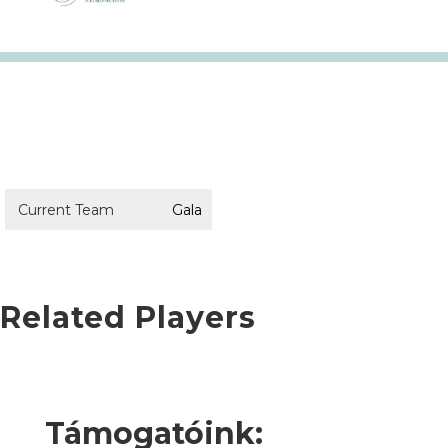
Current Team
Gala
Related Players
Támogatóink: