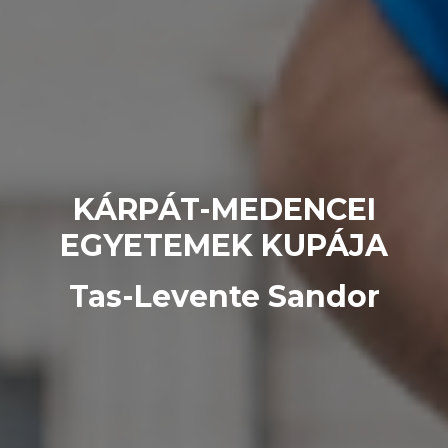
KÁRPÁT-MEDENCEI
EGYETEMEK KUPÁJA
Tas-Levente Sandor