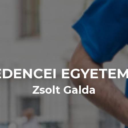
DENCEI EGYETE
Zsolt Galda