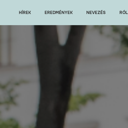
HÍREK
EREDMÉNYEK
NEVEZÉS
RÓL