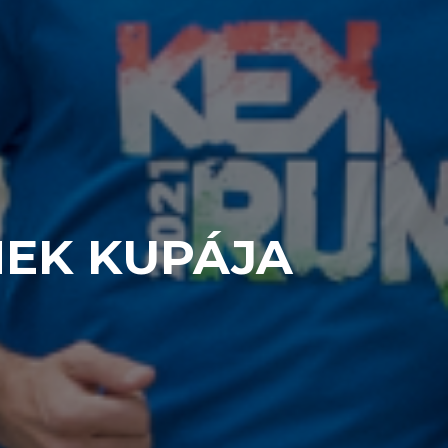
MEK KUPÁJA