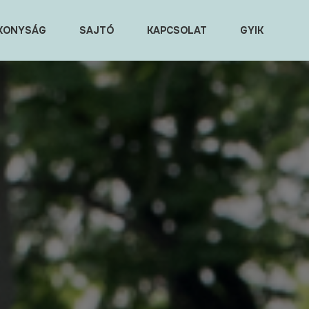
KONYSÁG
SAJTÓ
KAPCSOLAT
GYIK