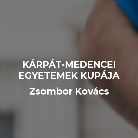
KÁRPÁT-MEDENCEI
EGYETEMEK KUPÁJA
Zsombor Kovács