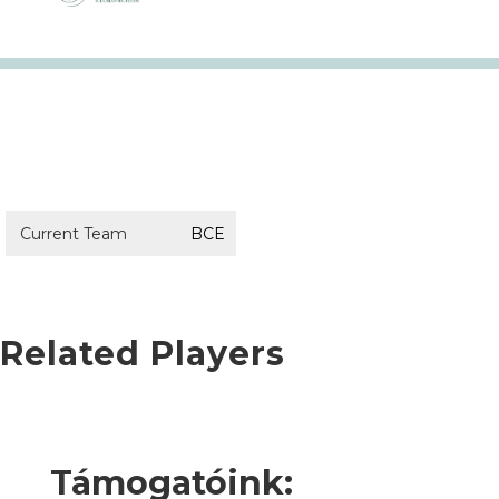
Current Team
BCE
Related Players
Támogatóink: