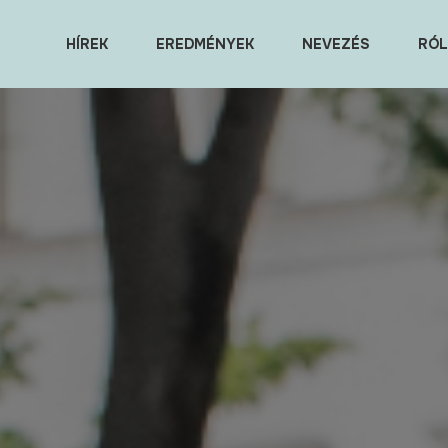
HÍREK
EREDMÉNYEK
NEVEZÉS
RÓL