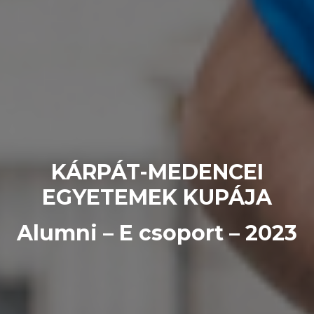
KÁRPÁT-MEDENCEI
EGYETEMEK KUPÁJA
Alumni – E csoport – 2023